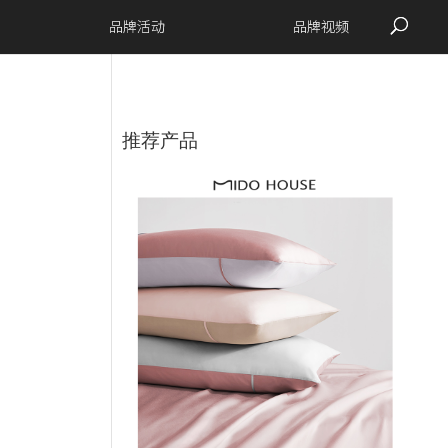
品牌活动
品牌视频
推荐产品