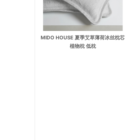
MIDO HOUSE 夏季艾草薄荷冰丝枕芯
植物枕 低枕