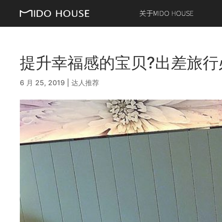
关于MIDO HOUSE
提升幸福感的宝贝?出差旅行必
6 月 25, 2019
|
达人推荐