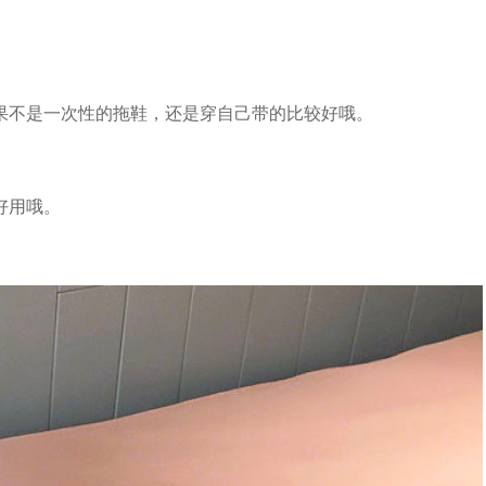
果不是一次性的拖鞋，还是穿自己带的比较好哦。
好用哦。