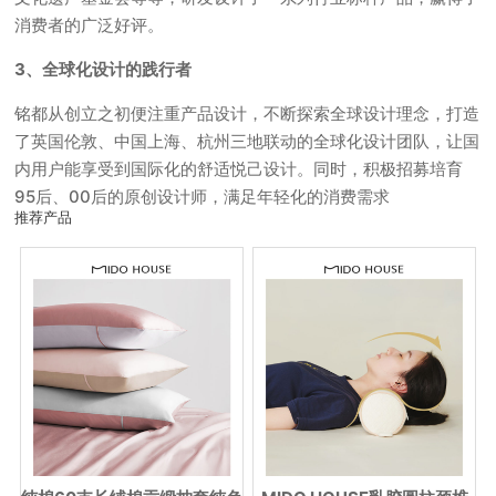
消费者的广泛好评。
3、全球化设计的践行者
铭都从创立之初便注重产品设计，不断探索全球设计理念，打造
了英国伦敦、中国上海、杭州三地联动的全球化设计团队，让国
内用户能享受到国际化的舒适悦己设计。同时，积极招募培育
95后、00后的原创设计师，满足年轻化的消费需求
推荐产品