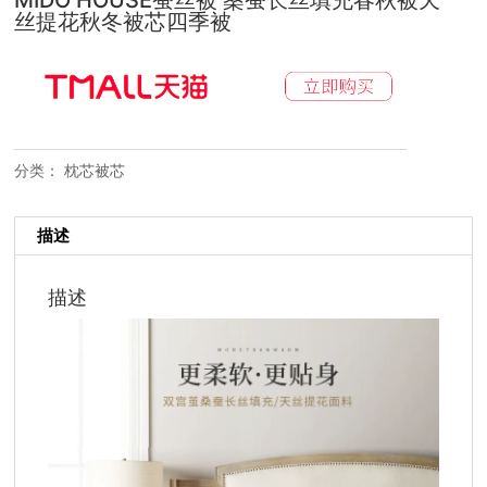
丝提花秋冬被芯四季被
分类：
枕芯被芯
描述
描述