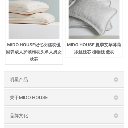
MIDO HOUSE记忆羽丝枕慢
MIDO HOUSE 夏季艾草薄荷
回弹成人护颈椎枕头单人男女
冰丝枕芯 植物枕 低枕
枕芯
明星产品
关于MIDO HOUSE
品牌文化