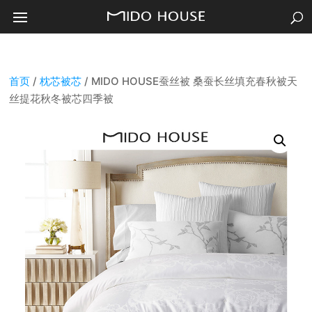
首页
/
枕芯被芯
/ MIDO HOUSE蚕丝被 桑蚕长丝填充春秋被天
丝提花秋冬被芯四季被