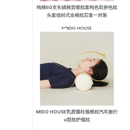
纯棉60支长绒棉贡缎枕套纯色双拼色枕
头套信封式全棉枕芯套一对装
MIDO HOUSE乳胶圆柱颈椎枕汽车旅行
u型枕护颈枕