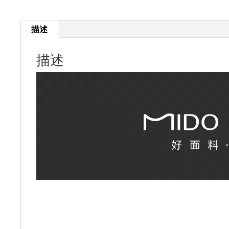
描述
描述