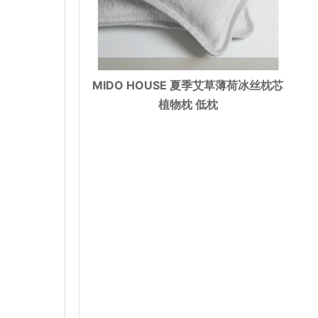
MIDO HOUSE 夏季艾草薄荷冰丝枕芯
植物枕 低枕